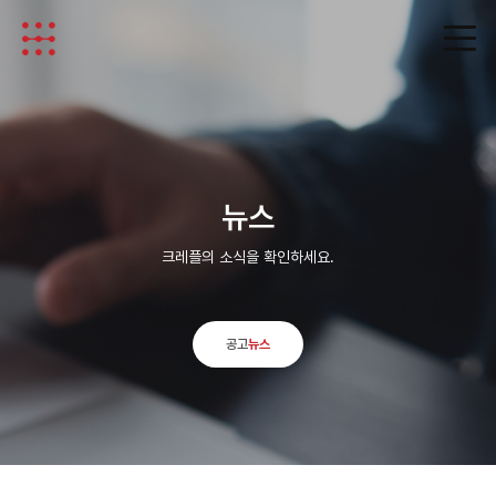
뉴스
크레플의 소식을 확인하세요.
공고
뉴스