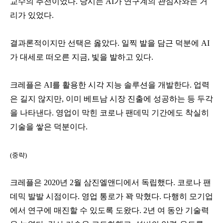
교수의 추천이었다. 당시는 AI가 연구계의 관심사와는 거
리가 있었다.
결과론적이지만 선택은 옳았다. 일찍 발을 담근 덕분에 AI
가 대세로 떠오른 지금, 빛을 발하고 있다.
크레플은 AI를 활용한 시각 지능 솔루션을 개발한다. 업력
은 길지 않지만, 이미 베트남 시장 진출에 성공하는 등 두각
을 나타낸다. 영업이 막힌 코로나 팬데믹 기간에도 착실히
기술을 쌓은 덕분이다.
(중략)
크레플은 2020년 2월 삼진엘앤디에서 독립했다. 코로나 팬
데믹 발발 시점이다. 영업 통로가 꽉 막혔다. 다행히 모기업
에서 연구에 매진할 수 있도록 도왔다.
2년 여 동안 기술력