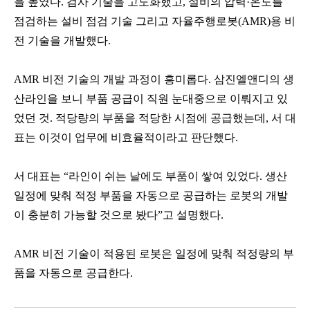
을 높였다. 검사 기술을 고도화했고, 설비의 압력·온도를
점검하는 설비 점검 기술 그리고 자율주행로봇(AMR)용 비
전 기술을 개발했다.
AMR 비전 기술의 개발 과정이 흥미롭다. 삼진엘앤디의 생
산라인을 보니 부품 공급이 직원 눈대중으로 이뤄지고 있
었던 것. 적당량의 부품을 적당한 시점에 공급했는데, 서 대
표는 이것이 업무에 비효율적이라고 판단했다.
서 대표는 “라인이 쉬는 날에도 부품이 쌓여 있었다. 생산
일정에 맞춰 적정 부품을 자동으로 공급하는 로봇의 개발
이 충분히 가능할 것으로 봤다”고 설명했다.
AMR 비전 기술이 적용된 로봇은 일정에 맞춰 적정량의 부
품을 자동으로 공급한다.