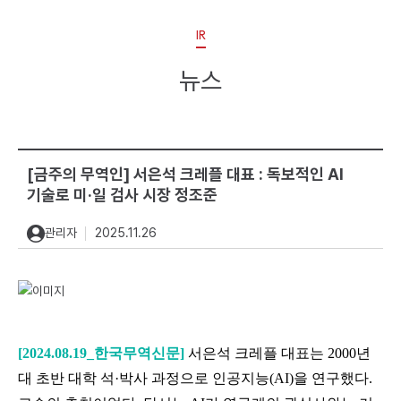
IR
뉴스
[금주의 무역인] 서은석 크레플 대표 : 독보적인 AI
기술로 미·일 검사 시장 정조준
관리자
2025.11.26
[2024.08.19_한국무역신문]
서은석 크레플 대표는 2000년
대 초반 대학 석·박사 과정으로 인공지능(AI)을 연구했다.