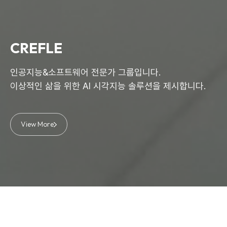
CREFLE
인공지능&소프트웨어 전문가 그룹입니다.
이상적인 삶을 위한 AI 시각지능 솔루션을 제시합니다.
View More